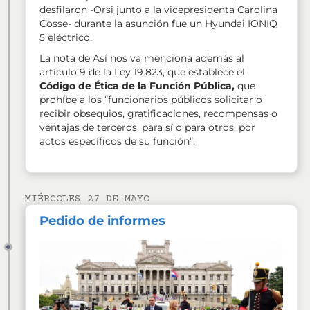
desfilaron -Orsi junto a la vicepresidenta Carolina
Cosse- durante la asunción fue un Hyundai IONIQ
5 eléctrico.
La nota de Así nos va menciona además al
artículo 9 de la Ley 19.823, que establece el
Código de Ética de la Función Pública,
que
prohíbe a los “funcionarios públicos solicitar o
recibir obsequios, gratificaciones, recompensas o
ventajas de terceros, para sí o para otros, por
actos específicos de su función”.
MIÉRCOLES 27 DE MAYO
Pedido de informes