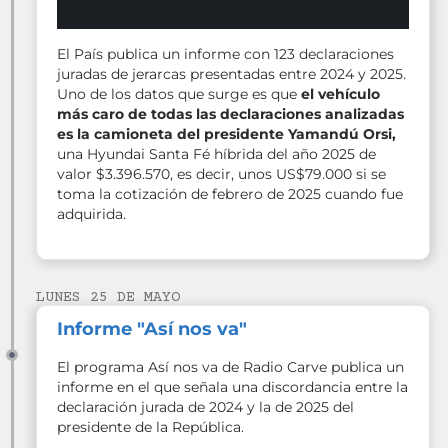
El País publica un informe con 123 declaraciones
juradas de jerarcas presentadas entre 2024 y 2025.
Uno de los datos que surge es que
el vehículo
más caro de todas las declaraciones analizadas
es la camioneta del presidente Yamandú Orsi,
una Hyundai Santa Fé híbrida del año 2025 de
valor $3.396.570, es decir, unos US$79.000 si se
toma la cotización de febrero de 2025 cuando fue
adquirida.
LUNES 25 DE MAYO
Informe "Así nos va"
El programa Así nos va de Radio Carve publica un
informe en el que señala una discordancia entre la
declaración jurada de 2024 y la de 2025 del
presidente de la República.