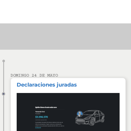
DOMINGO 24 DE MAYO
Declaraciones juradas