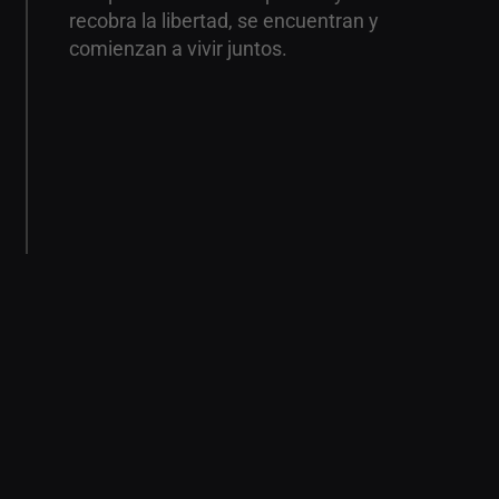
recobra la libertad, se encuentran y
comienzan a vivir juntos.