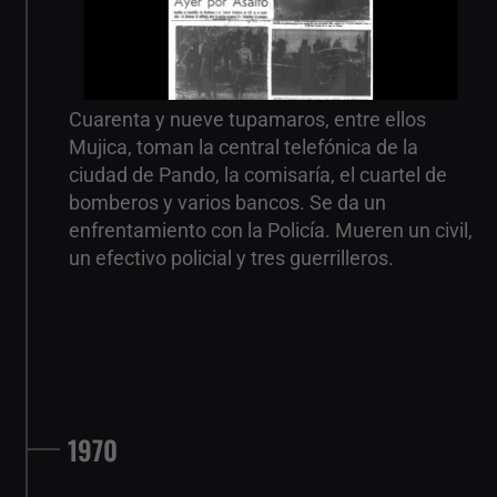
Cuarenta y nueve tupamaros, entre ellos
Mujica, toman la central telefónica de la
ciudad de Pando, la comisaría, el cuartel de
bomberos y varios bancos. Se da un
enfrentamiento con la Policía. Mueren un civil,
un efectivo policial y tres guerrilleros.
1970