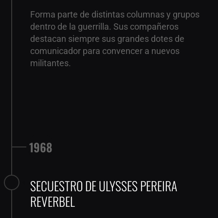
Forma parte de distintas columnas y grupos
dentro de la guerrilla. Sus compañeros
destacan siempre sus grandes dotes de
comunicador para convencer a nuevos
militantes.
1968
SECUESTRO DE ULYSSES PEREIRA
REVERBEL