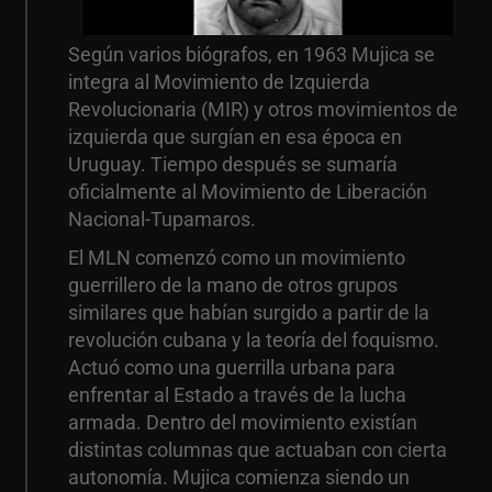
Según varios biógrafos, en 1963 Mujica se
integra al Movimiento de Izquierda
Revolucionaria (MIR) y otros movimientos de
izquierda que surgían en esa época en
Uruguay. Tiempo después se sumaría
oficialmente al Movimiento de Liberación
Nacional-Tupamaros.
El MLN comenzó como un movimiento
guerrillero de la mano de otros grupos
similares que habían surgido a partir de la
revolución cubana y la teoría del foquismo.
Actuó como una guerrilla urbana para
enfrentar al Estado a través de la lucha
armada. Dentro del movimiento existían
distintas columnas que actuaban con cierta
autonomía. Mujica comienza siendo un