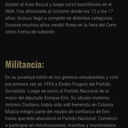
Asistió al liceo Bauzá y luego cursó bachillerato en el
IAVA. Fue aficionado al ciclismo desde los 13 a los 17
años. Incluso llegó a competir en distintas categorías.
Durante muchos años vendió flores en la feria del Cerro
como forma de subsistir.
Militancia:
En su juventud militó en los gremios estudiantiles y votó
por primera vez en 1954 a Emilio Frugoni del Partido
Socialista. Luego se sumó al Partido Nacional de la
mano del diputado Enrique Erro. Su abuelo materno,
Antonio Cordano, había sido edil herrerista en Colonia.
Mujica integró parte del equipo de confianza de Erro
hasta que éste abandonó el Partido Nacional. Comenzó
a participar en movilizaciones, marchas y movimientos