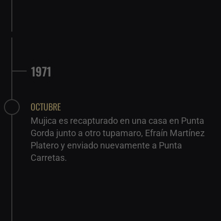
1971
OCTUBRE
Mujica es recapturado en una casa en Punta
Gorda junto a otro tupamaro, Efraín Martínez
Platero y enviado nuevamente a Punta
Carretas.