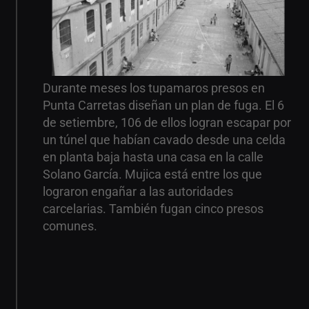
Durante meses los tupamaros presos en
Punta Carretas diseñan un plan de fuga. El 6
de setiembre, 106 de ellos logran escapar por
un túnel que habían cavado desde una celda
en planta baja hasta una casa en la calle
Solano García. Mujica está entre los que
lograron engañar a las autoridades
carcelarias. También fugan cinco presos
comunes.