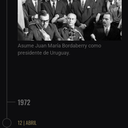
Asume Juan María Bordaberry como
presidente de Uruguay.
1972
12 | ABRIL