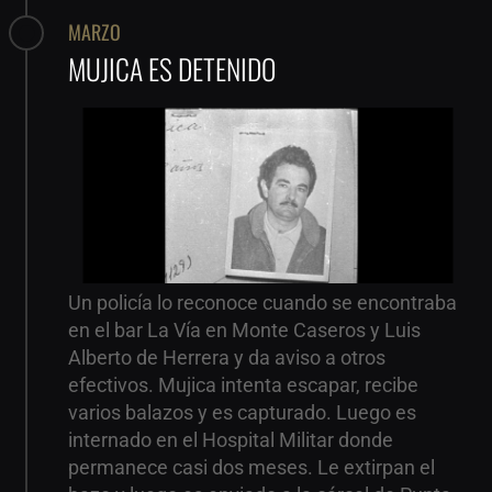
MARZO
MUJICA ES DETENIDO
Un policía lo reconoce cuando se encontraba
en el bar La Vía en Monte Caseros y Luis
Alberto de Herrera y da aviso a otros
efectivos. Mujica intenta escapar, recibe
varios balazos y es capturado. Luego es
internado en el Hospital Militar donde
permanece casi dos meses. Le extirpan el