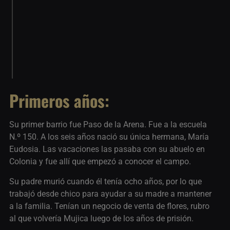
Primeros años:
Su primer barrio fue Paso de la Arena. Fue a la escuela
N.º 150. A los seis años nació su única hermana, María
Eudosia. Las vacaciones las pasaba con su abuelo en
Colonia y fue allí que empezó a conocer el campo.
Su padre murió cuando él tenía ocho años, por lo que
trabajó desde chico para ayudar a su madre a mantener
a la familia. Tenían un negocio de venta de flores, rubro
al que volvería Mujica luego de los años de prisión.