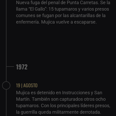
Nueva fuga del penal de Punta Carretas. Se la
llama “El Gallo”: 15 tupamaros y varios presos
comunes se fugan por las alcantarillas de la
enfermería. Mujica vuelve a escaparse.
1972
19 | AGOSTO
Mujica es detenido en Instrucciones y San
Martín. También son capturados otros ocho
tupamaros. Con los principales líderes presos,
la guerrilla queda militarmente derrotada.