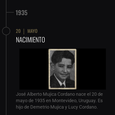
1935
20  │  MAYO
NACIMIENTO
José Alberto Mujica Cordano nace el 20 de
mayo de 1935 en Montevideo, Uruguay. Es
hijo de Demetrio Mujica y Lucy Cordano.