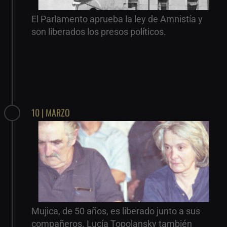
El Parlamento aprueba la ley de Amnistía y
son liberados los presos políticos.
10 | MARZO
Mujica, de 50 años, es liberado junto a sus
compañeros. Lucía Topolansky también