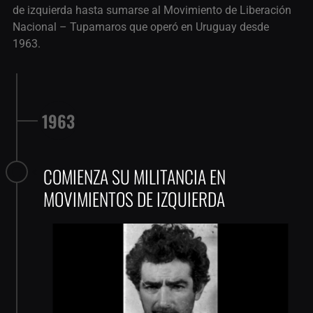
de izquierda hasta sumarse al Movimiento de Liberación
Nacional – Tupamaros que operó en Uruguay desde
1963.
1963
COMIENZA SU MILITANCIA EN
MOVIMIENTOS DE IZQUIERDA