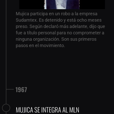
Mujica participa en un robo a la empresa
Sudamtex. Es detenido y está ocho meses
preso. Según declaró más adelante, dijo que
fue a título personal para no comprometer a
ninguna organización. Son sus primeros
pasos en el movimiento.
1967
MUJICA SE INTEGRA AL MLN