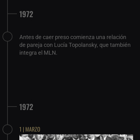
1972
Antes de caer preso comienza una relación
de pareja con Lucía Topolansky, que también
integra el MLN.
1972
1 | MARZO