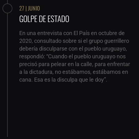
27 | JUNIO
GOLPE DE ESTADO
En una entrevista con El País en octubre de
2020, consultado sobre si el grupo guerrillero
debería disculparse con el pueblo uruguayo,
respondió: “Cuando el pueblo uruguayo nos
precisó para pelear en la calle, para enfrentar
a la dictadura, no estábamos, estábamos en
cana. Esa es la disculpa que le doy”.