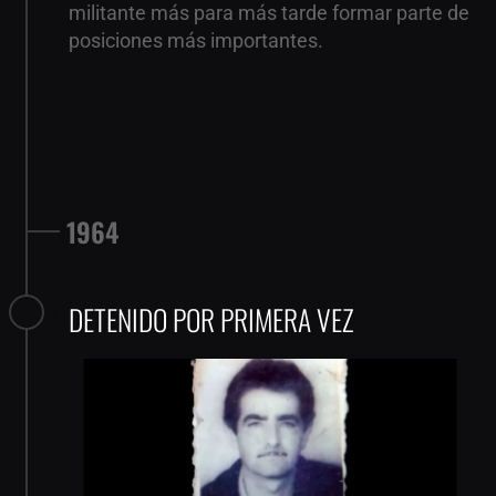
militante más para más tarde formar parte de
posiciones más importantes.
1964
DETENIDO POR PRIMERA VEZ