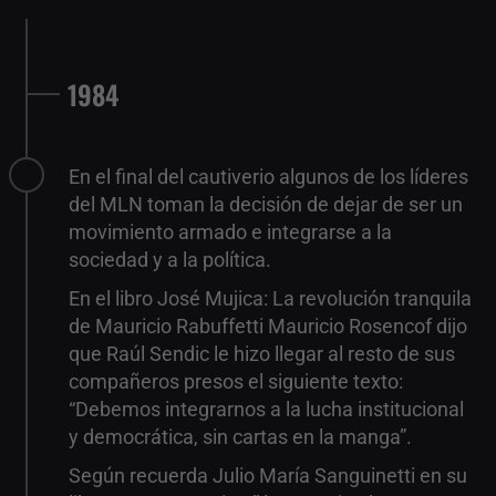
1984
En el final del cautiverio algunos de los líderes
del MLN toman la decisión de dejar de ser un
movimiento armado e integrarse a la
sociedad y a la política.
En el libro José Mujica: La revolución tranquila
de Mauricio Rabuffetti Mauricio Rosencof dijo
que Raúl Sendic le hizo llegar al resto de sus
compañeros presos el siguiente texto:
“Debemos integrarnos a la lucha institucional
y democrática, sin cartas en la manga”.
Según recuerda Julio María Sanguinetti en su