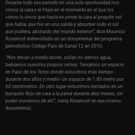
Durante todo ese periodo en una sola oportunidad nos
vimos la cara y el Pepe en el momento en el que los
vimos lo único que hacía es poner la cara al poquito sol
que había, que fue en una salida y absorber todo el sol
que pudiera, abstraído del mundo exterior”,
dice Mauricio
Rosencof entrevistado en un documental del programa
periodístico Código País de Canal 12 en 2010.
“Nos tenían a media ración, solían no darnos agua,
bebíamos nuestros propios orines. Teníamos un espacio
en Paso de los Toros donde estuvimos más tiempo -
durante dos años y medio- un espacio de 1.80 metro por
60 centímetros. En otro lugar estuvimos sentados en un
banquito flojo de cara a la pared durante diez meses, sin
poder movernos de ahí”,
narra Rosencof en ese mismo
documental.