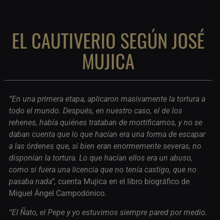
EL CAUTIVERIO SEGÚN JOSÉ
MUJICA
“En una primera etapa, aplicaron masivamente la tortura a
todo el mundo. Después, en nuestro caso, el de los
rehenes, había quiénes trataban de mortificarnos, y no se
daban cuenta que lo que hacían era una forma de escapar
a las órdenes que, si bien eran enormemente severas, no
disponían la tortura. Lo que hacían ellos era un abuso,
como si fuera una licencia que no tenía castigo, que no
pasaba nada”,
cuenta Mujica en el libro biográfico de
Miguel Ángel Campodónico.
“El Ñato, el Pepe y yo estuvimos siempre pared por medio.