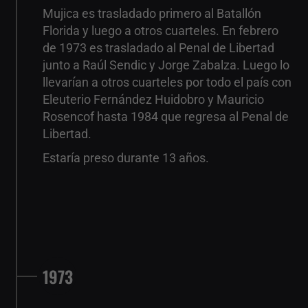
Mujica es trasladado primero al Batallón
Florida y luego a otros cuarteles. En febrero
de 1973 es trasladado al Penal de Libertad
junto a Raúl Sendic y Jorge Zabalza. Luego lo
llevarían a otros cuarteles por todo el país con
Eleuterio Fernández Huidobro y Mauricio
Rosencof hasta 1984 que regresa al Penal de
Libertad.
Estaría preso durante 13 años.
1973