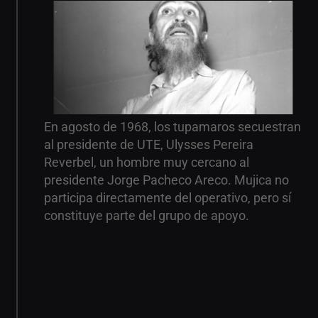
En agosto de 1968, los tupamaros secuestran
al presidente de UTE, Ulysses Pereira
Reverbel, un hombre muy cercano al
presidente Jorge Pacheco Areco. Mujica no
participa directamente del operativo, pero sí
constituye parte del grupo de apoyo.